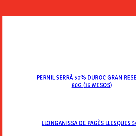
PERNIL SERRÀ 50% DUROC GRAN RES
80G (16 MESOS)
LLONGANISSA DE PAGÈS LLESQUES 5