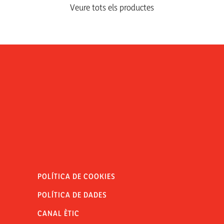
Veure tots els productes
POLÍTICA DE COOKIES
POLÍTICA DE DADES
CANAL ÈTIC