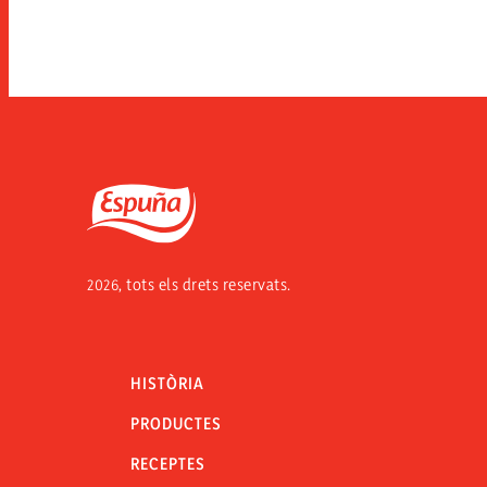
Espuña
2026, tots els drets reservats.
HISTÒRIA
PRODUCTES
RECEPTES