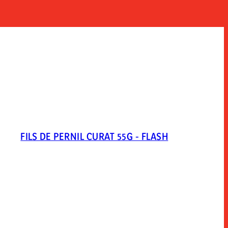
FILS DE PERNIL CURAT 55G - FLASH