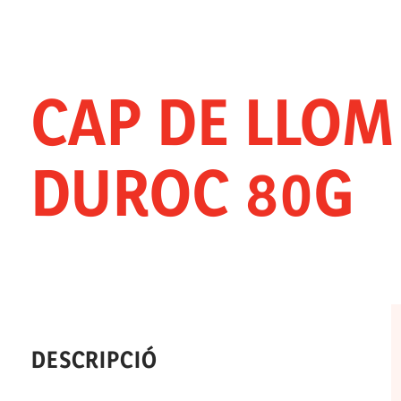
CAP DE LLO
DUROC 80G
DESCRIPCIÓ