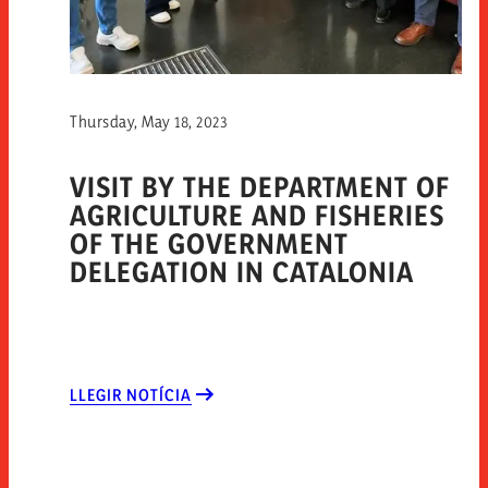
Thursday, May 18, 2023
VISIT BY THE DEPARTMENT OF
AGRICULTURE AND FISHERIES
OF THE GOVERNMENT
DELEGATION IN CATALONIA
LLEGIR NOTÍCIA