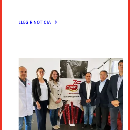
LLEGIR NOTÍCIA