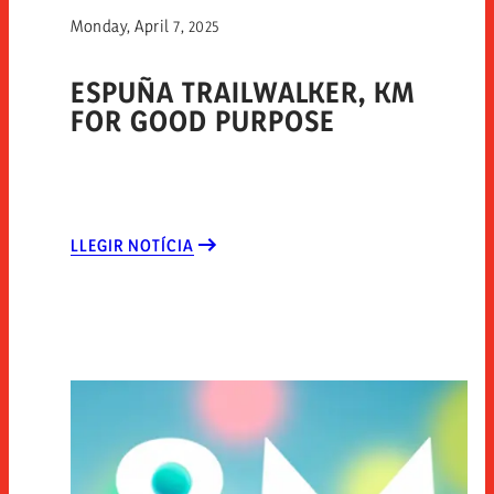
Monday, April 7, 2025
ESPUÑA TRAILWALKER, KM
FOR GOOD PURPOSE
LLEGIR NOTÍCIA