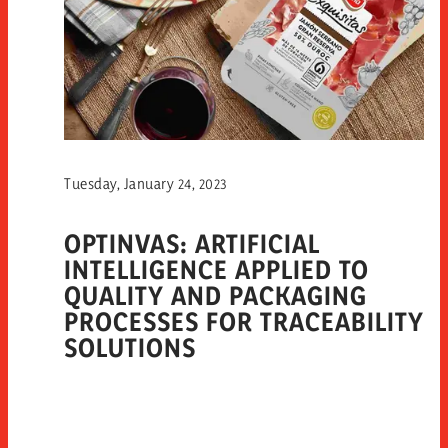
Tuesday, January 24, 2023
OPTINVAS: ARTIFICIAL
INTELLIGENCE APPLIED TO
QUALITY AND PACKAGING
PROCESSES FOR TRACEABILITY
SOLUTIONS