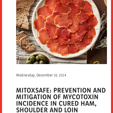
Wednesday, December 18, 2024
MITOXSAFE: PREVENTION AND
MITIGATION OF MYCOTOXIN
INCIDENCE IN CURED HAM,
SHOULDER AND LOIN