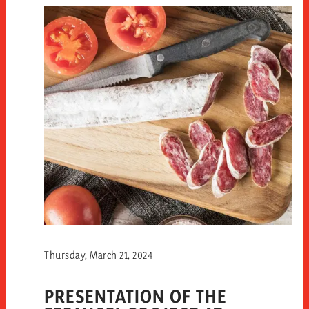
Thursday, March 21, 2024
PRESENTATION OF THE