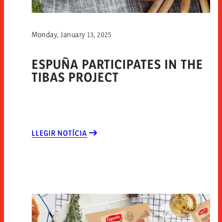
Monday, January 13, 2025
ESPUÑA PARTICIPATES IN THE
TIBAS PROJECT
LLEGIR NOTÍCIA