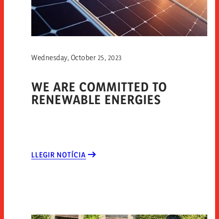
Wednesday, October 25, 2023
WE ARE COMMITTED TO
RENEWABLE ENERGIES
LLEGIR NOTÍCIA