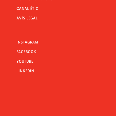
CANAL ÈTIC
AVÍS LEGAL
INSTAGRAM
FACEBOOK
YOUTUBE
LINKEDIN