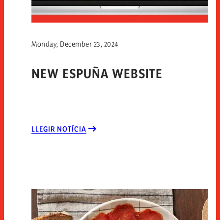
Monday, December 23, 2024
NEW ESPUÑA WEBSITE
LLEGIR NOTÍCIA