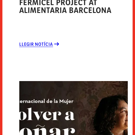
FERMICEL PROJECT AT
ALIMENTARIA BARCELONA
LLEGIR NOTÍCIA