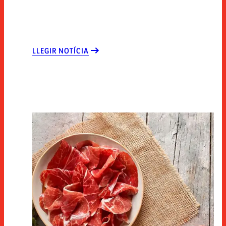
LLEGIR NOTÍCIA