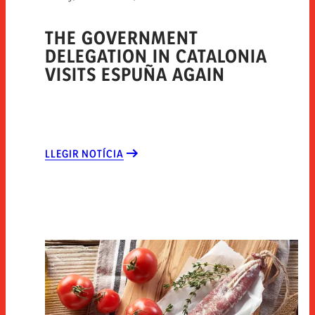
THE GOVERNMENT
DELEGATION IN CATALONIA
VISITS ESPUÑA AGAIN
LLEGIR NOTÍCIA