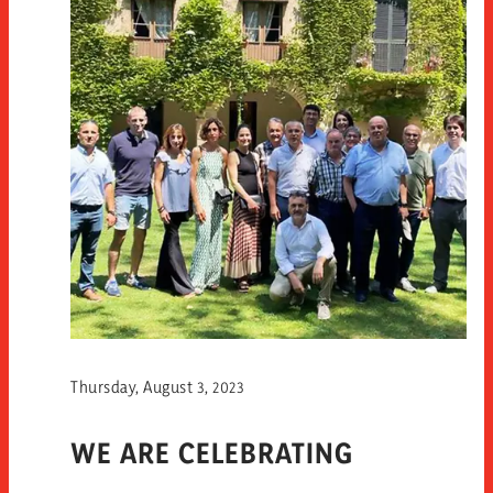
Thursday, August 3, 2023
WE ARE CELEBRATING