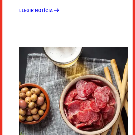
LLEGIR NOTÍCIA