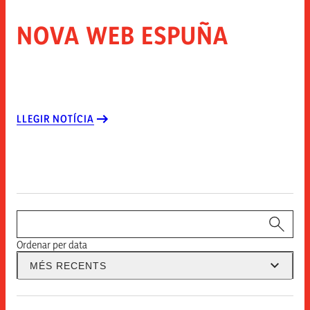
NOVA WEB ESPUÑA
LLEGIR NOTÍCIA
Cercador
Ordenar per data
MÉS RECENTS