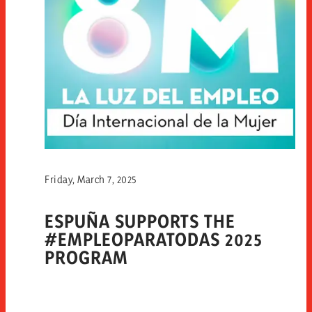
Friday, March 7, 2025
ESPUÑA SUPPORTS THE
#EMPLEOPARATODAS 2025
PROGRAM