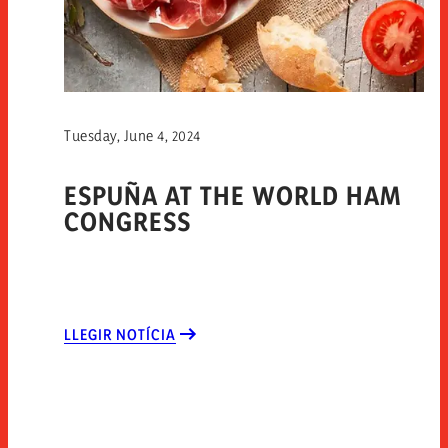
Tuesday, June 4, 2024
ESPUÑA AT THE WORLD HAM
CONGRESS
LLEGIR NOTÍCIA