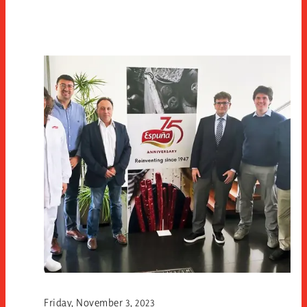
Friday, November 3, 2023