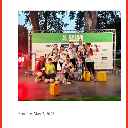
Sunday, May 7, 2023