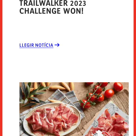
TRAILWALKER 2023
CHALLENGE WON!
LLEGIR NOTÍCIA