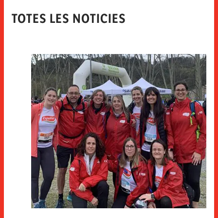
TOTES LES NOTICIES