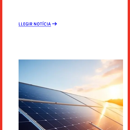
LLEGIR NOTÍCIA