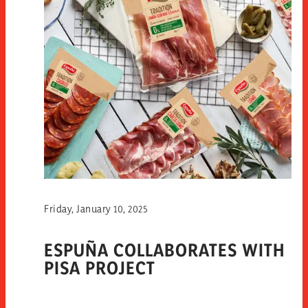
Friday, January 10, 2025
ESPUÑA COLLABORATES WITH
PISA PROJECT