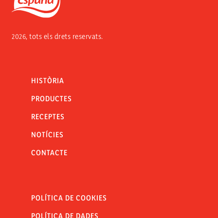
2026, tots els drets reservats.
HISTÒRIA
PRODUCTES
RECEPTES
NOTÍCIES
CONTACTE
POLÍTICA DE COOKIES
POLÍTICA DE DADES