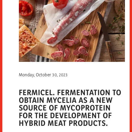
Monday, October 30, 2023
FERMICEL. FERMENTATION TO
OBTAIN MYCELIA AS A NEW
SOURCE OF MYCOPROTEIN
FOR THE DEVELOPMENT OF
HYBRID MEAT PRODUCTS.