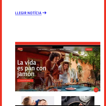
LLEGIR NOTÍCIA