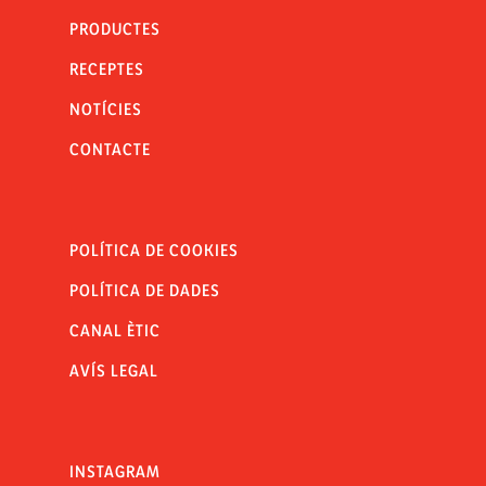
PRODUCTES
RECEPTES
NOTÍCIES
CONTACTE
POLÍTICA DE COOKIES
POLÍTICA DE DADES
CANAL ÈTIC
AVÍS LEGAL
INSTAGRAM