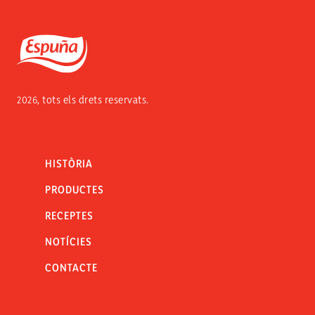
Espuña
2026, tots els drets reservats.
HISTÒRIA
PRODUCTES
RECEPTES
NOTÍCIES
CONTACTE