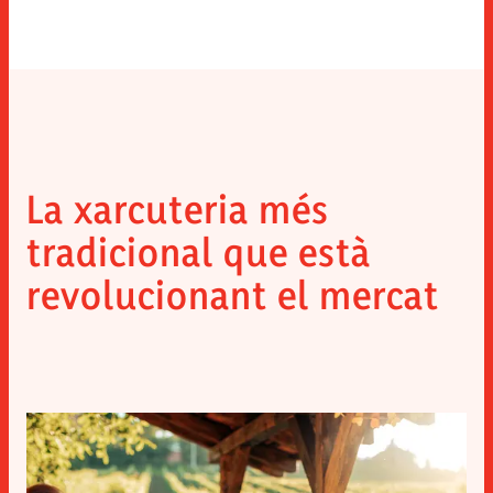
La xarcuteria més
tradicional que està
revolucionant el mercat