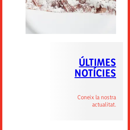
ÚLTIMES
NOTÍCIES
Coneix la nostra
actualitat.