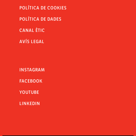
POLÍTICA DE COOKIES
POLÍTICA DE DADES
CANAL ÈTIC
AVÍS LEGAL
INSTAGRAM
FACEBOOK
YOUTUBE
LINKEDIN