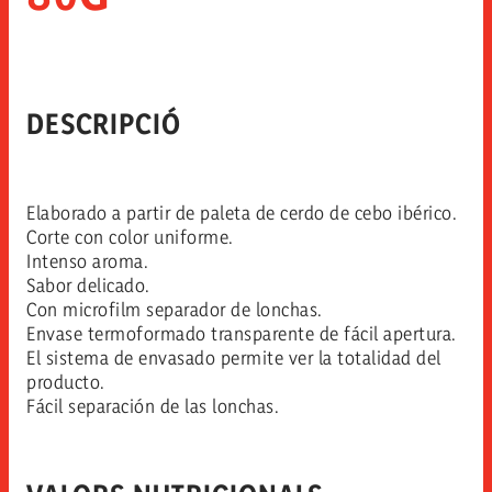
DESCRIPCIÓ
Elaborado a partir de paleta de cerdo de cebo ibérico.
Corte con color uniforme.
Intenso aroma.
Sabor delicado.
Con microfilm separador de lonchas.
Envase termoformado transparente de fácil apertura.
El sistema de envasado permite ver la totalidad del
producto.
Fácil separación de las lonchas.