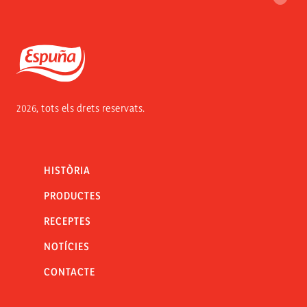
Espuña
2026, tots els drets reservats.
HISTÒRIA
PRODUCTES
RECEPTES
NOTÍCIES
CONTACTE