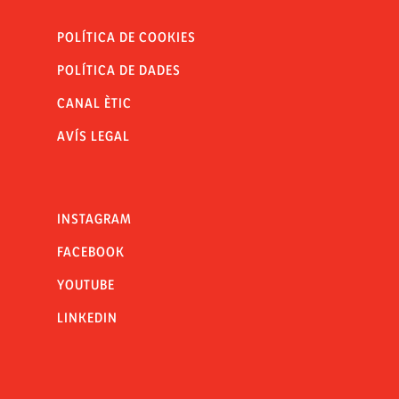
POLÍTICA DE COOKIES
POLÍTICA DE DADES
CANAL ÈTIC
AVÍS LEGAL
INSTAGRAM
FACEBOOK
YOUTUBE
LINKEDIN