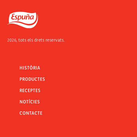
Espuña
2026, tots els drets reservats.
HISTÒRIA
PRODUCTES
RECEPTES
NOTÍCIES
CONTACTE