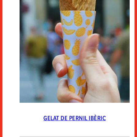
GELAT DE PERNIL IBÈRIC