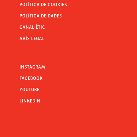
POLÍTICA DE COOKIES
POLÍTICA DE DADES
CANAL ÈTIC
AVÍS LEGAL
INSTAGRAM
FACEBOOK
YOUTUBE
LINKEDIN