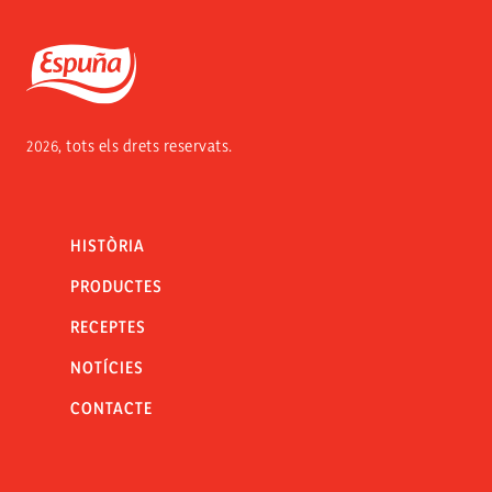
Espuña
2026, tots els drets reservats.
HISTÒRIA
PRODUCTES
RECEPTES
NOTÍCIES
CONTACTE