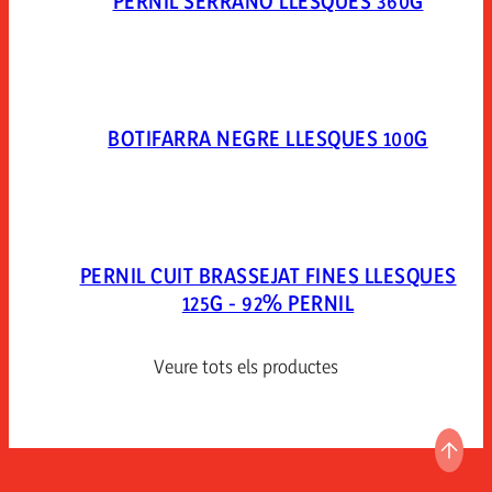
PERNIL SERRANO LLESQUES 360G
BOTIFARRA NEGRE LLESQUES 100G
PERNIL CUIT BRASSEJAT FINES LLESQUES
125G - 92% PERNIL
Veure tots els productes
ANAR