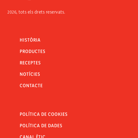
2026, tots els drets reservats.
HISTÒRIA
PRODUCTES
RECEPTES
NOTÍCIES
CONTACTE
POLÍTICA DE COOKIES
POLÍTICA DE DADES
CANAL ÈTIC