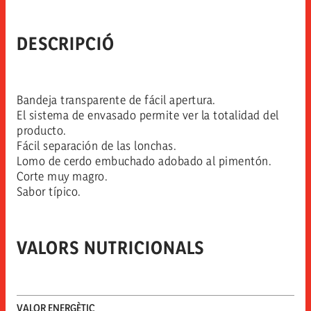
DESCRIPCIÓ
Bandeja transparente de fácil apertura.
El sistema de envasado permite ver la totalidad del
producto.
Fácil separación de las lonchas.
Lomo de cerdo embuchado adobado al pimentón.
Corte muy magro.
Sabor típico.
VALORS NUTRICIONALS
VALOR ENERGÈTIC