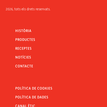
2026, tots els drets reservats.
HISTÒRIA
PRODUCTES
RECEPTES
NOTÍCIES
CONTACTE
POLÍTICA DE COOKIES
POLÍTICA DE DADES
CANAL ÈTIC