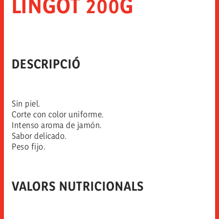
LINGOT 200G
DESCRIPCIÓ
Sin piel.
Corte con color uniforme.
Intenso aroma de jamón.
Sabor delicado.
Peso fijo.
VALORS NUTRICIONALS