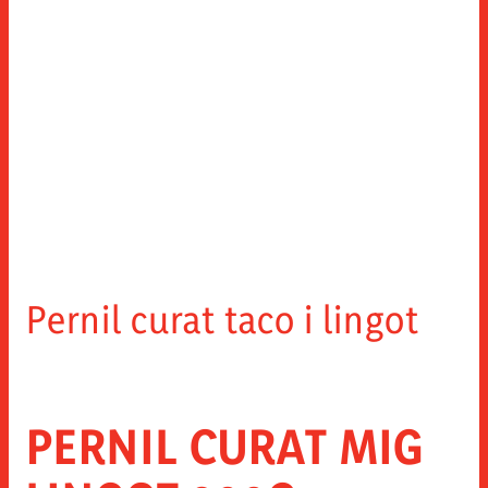
Pernil curat taco i lingot
PERNIL CURAT MIG