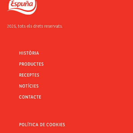
Espuña
2026, tots els drets reservats.
HISTÒRIA
PRODUCTES
RECEPTES
NOTÍCIES
CONTACTE
POLÍTICA DE COOKIES