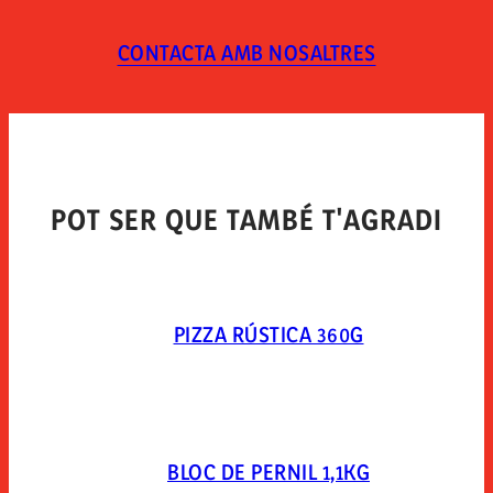
CONTACTA AMB NOSALTRES
POT SER QUE TAMBÉ T'AGRADI
PIZZA RÚSTICA 360G
BLOC DE PERNIL 1,1KG