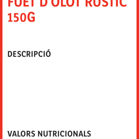
FUET D'OLOT RUSTIC
150G
DESCRIPCIÓ
VALORS NUTRICIONALS