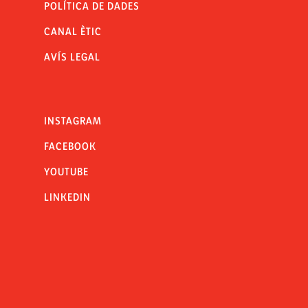
POLÍTICA DE DADES
CANAL ÈTIC
AVÍS LEGAL
INSTAGRAM
FACEBOOK
YOUTUBE
LINKEDIN