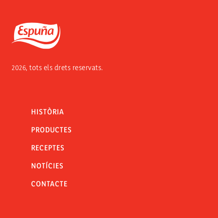
Espuña
2026, tots els drets reservats.
HISTÒRIA
PRODUCTES
RECEPTES
NOTÍCIES
CONTACTE