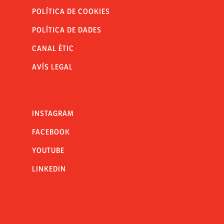
POLÍTICA DE COOKIES
POLÍTICA DE DADES
CANAL ÈTIC
AVÍS LEGAL
INSTAGRAM
FACEBOOK
YOUTUBE
LINKEDIN