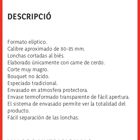
DESCRIPCIÓ
Formato elíptico.
Calibre aproximado de 80-85 mm.
Lonchas cortadas al biés.
Elaborado únicamente con carne de cerdo.
Corte muy magro.
Bouquet no ácido.
Especiado tradicional.
Envasado en atmosfera protectora.
Envase termoformado transparente de fácil apertura.
El sistema de envasado permite ver la totalidad del
producto.
Fácil separación de las lonchas.