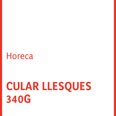
Horeca
CULAR LLESQUES
340G