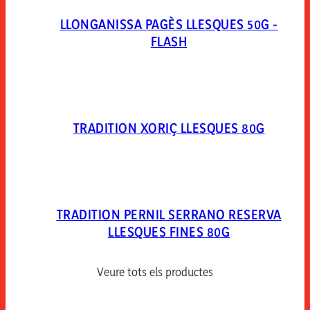
LLONGANISSA PAGÈS LLESQUES 50G -
FLASH
TRADITION XORIÇ LLESQUES 80G
TRADITION PERNIL SERRANO RESERVA
LLESQUES FINES 80G
Veure tots els productes