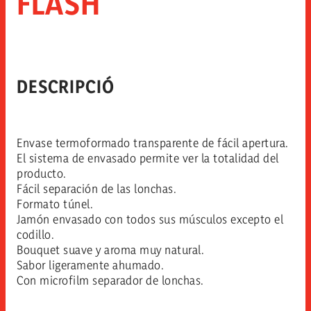
FLASH
DESCRIPCIÓ
Envase termoformado transparente de fácil apertura.
El sistema de envasado permite ver la totalidad del
producto.
Fácil separación de las lonchas.
Formato túnel.
Jamón envasado con todos sus músculos excepto el
codillo.
Bouquet suave y aroma muy natural.
Sabor ligeramente ahumado.
Con microfilm separador de lonchas.