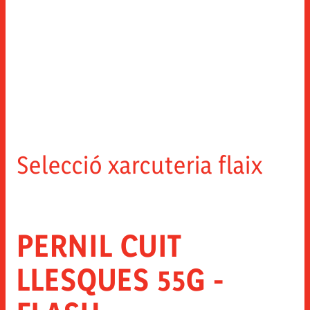
Selecció xarcuteria flaix
PERNIL CUIT
LLESQUES 55G -