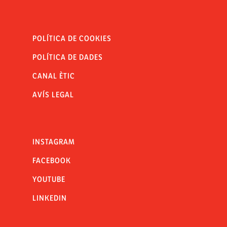
POLÍTICA DE COOKIES
POLÍTICA DE DADES
CANAL ÈTIC
AVÍS LEGAL
INSTAGRAM
FACEBOOK
YOUTUBE
LINKEDIN