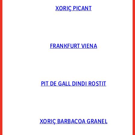
XORIÇ PICANT
FRANKFURT VIENA
PIT DE GALL DINDI ROSTIT
XORIÇ BARBACOA GRANEL