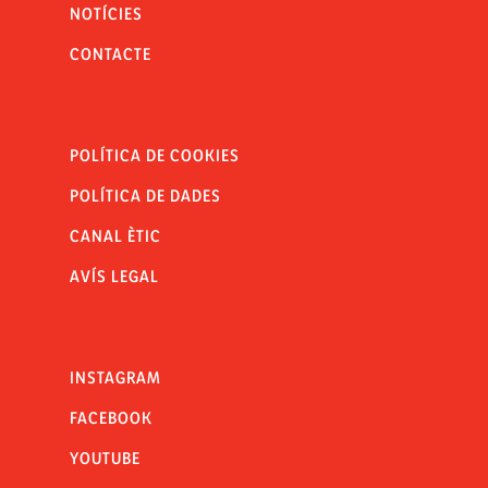
NOTÍCIES
CONTACTE
POLÍTICA DE COOKIES
POLÍTICA DE DADES
CANAL ÈTIC
AVÍS LEGAL
INSTAGRAM
FACEBOOK
YOUTUBE