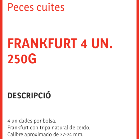
Peces cuites
FRANKFURT 4 UN.
250G
DESCRIPCIÓ
4 unidades por bolsa.
Frankfurt con tripa natural de cerdo.
Calibre aproximado de 22-24 mm.