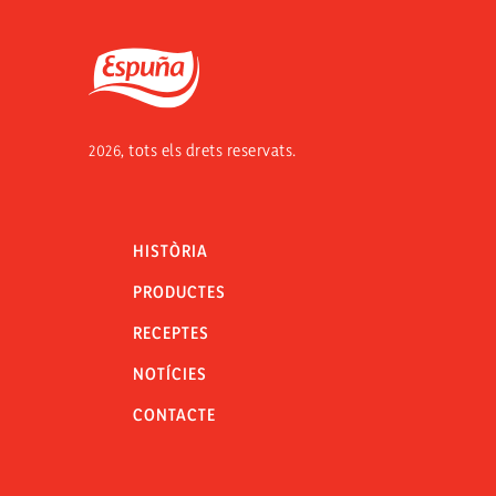
Espuña
2026, tots els drets reservats.
HISTÒRIA
PRODUCTES
RECEPTES
NOTÍCIES
CONTACTE