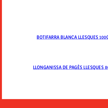
BOTIFARRA BLANCA LLESQUES 100
LLONGANISSA DE PAGÈS LLESQUES 