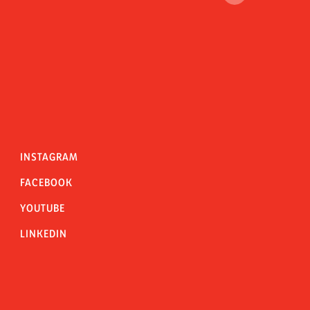
INSTAGRAM
FACEBOOK
YOUTUBE
LINKEDIN