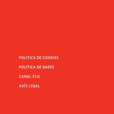
POLÍTICA DE COOKIES
POLÍTICA DE DADES
CANAL ÈTIC
AVÍS LEGAL