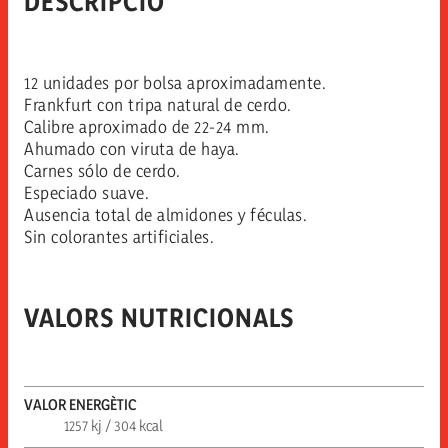
DESCRIPCIÓ
12 unidades por bolsa aproximadamente.
Frankfurt con tripa natural de cerdo.
Calibre aproximado de 22-24 mm.
Ahumado con viruta de haya.
Carnes sólo de cerdo.
Especiado suave.
Ausencia total de almidones y féculas.
Sin colorantes artificiales.
VALORS NUTRICIONALS
VALOR ENERGÈTIC
1257 kj / 304 kcal