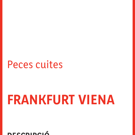
Peces cuites
FRANKFURT VIENA