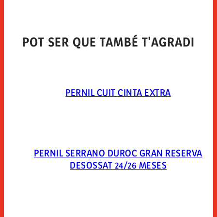
POT SER QUE TAMBÉ T'AGRADI
PERNIL CUIT CINTA EXTRA
PERNIL SERRANO DUROC GRAN RESERVA
DESOSSAT 24/26 MESES