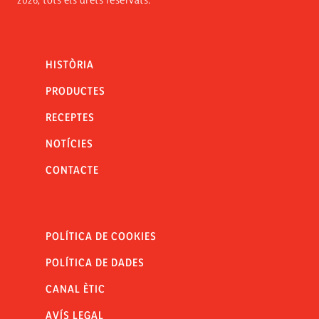
HISTÒRIA
PRODUCTES
RECEPTES
NOTÍCIES
CONTACTE
POLÍTICA DE COOKIES
POLÍTICA DE DADES
CANAL ÈTIC
AVÍS LEGAL