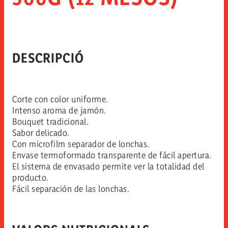
DESCRIPCIÓ
Corte con color uniforme.
Intenso aroma de jamón.
Bouquet tradicional.
Sabor delicado.
Con microfilm separador de lonchas.
Envase termoformado transparente de fácil apertura.
El sistema de envasado permite ver la totalidad del
producto.
Fácil separación de las lonchas.