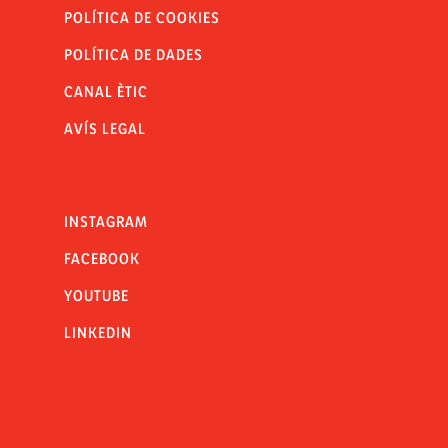
POLÍTICA DE COOKIES
POLÍTICA DE DADES
CANAL ÈTIC
AVÍS LEGAL
INSTAGRAM
FACEBOOK
YOUTUBE
LINKEDIN