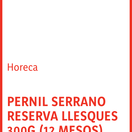
Horeca
PERNIL SERRANO
RESERVA LLESQUES
300G (12 MESOS)