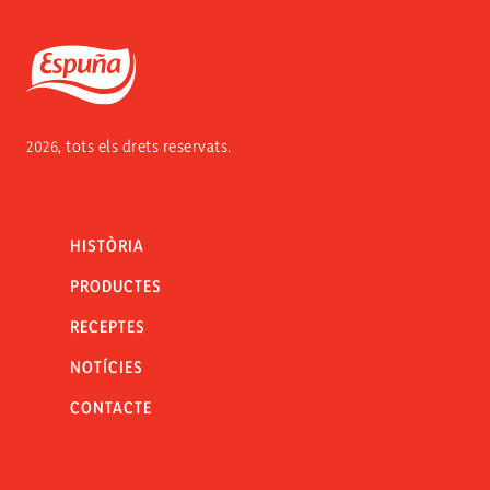
Espuña
2026, tots els drets reservats.
HISTÒRIA
PRODUCTES
RECEPTES
NOTÍCIES
CONTACTE