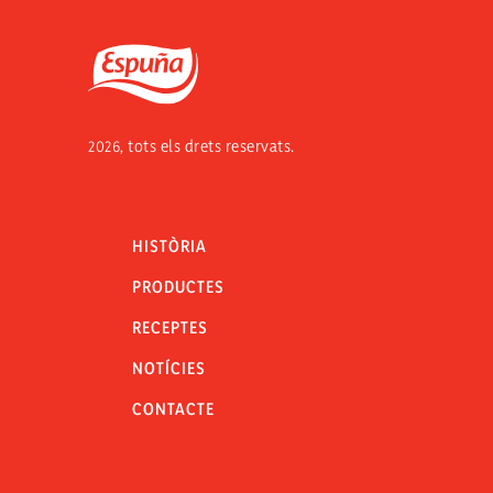
Espuña
2026, tots els drets reservats.
HISTÒRIA
PRODUCTES
RECEPTES
NOTÍCIES
CONTACTE