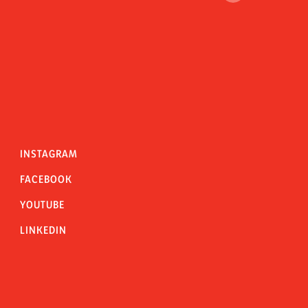
INSTAGRAM
FACEBOOK
YOUTUBE
LINKEDIN