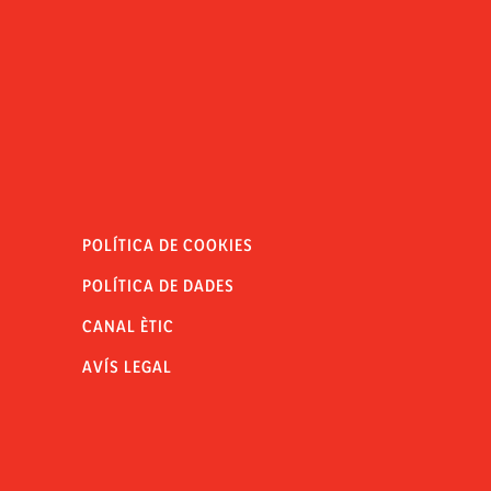
POLÍTICA DE COOKIES
POLÍTICA DE DADES
CANAL ÈTIC
AVÍS LEGAL