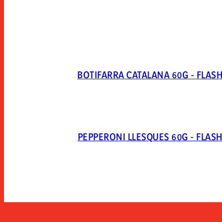
BOTIFARRA CATALANA 60G - FLAS
PEPPERONI LLESQUES 60G - FLAS