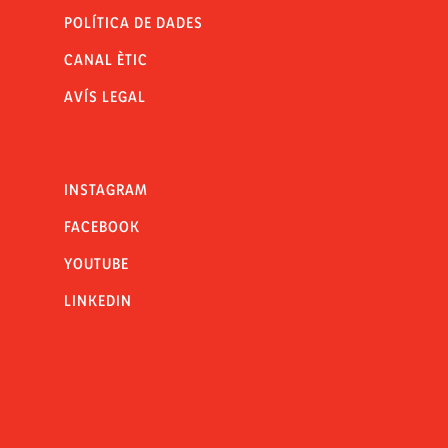
POLÍTICA DE DADES
CANAL ÈTIC
AVÍS LEGAL
INSTAGRAM
FACEBOOK
YOUTUBE
LINKEDIN