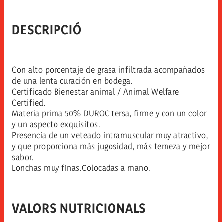
DESCRIPCIÓ
Con alto porcentaje de grasa infiltrada acompañados
de una lenta curación en bodega.
Certificado Bienestar animal / Animal Welfare
Certified.
Materia prima 50% DUROC tersa, firme y con un color
y un aspecto exquisitos.
Presencia de un veteado intramuscular muy atractivo,
y que proporciona más jugosidad, más terneza y mejor
sabor.
Lonchas muy finas.Colocadas a mano.
VALORS NUTRICIONALS