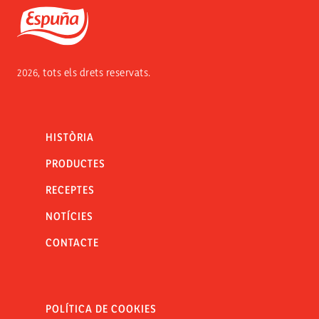
Espuña
2026, tots els drets reservats.
HISTÒRIA
PRODUCTES
RECEPTES
NOTÍCIES
CONTACTE
POLÍTICA DE COOKIES